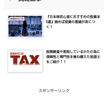
『日本株初心者におすすめの投資本
投資あれこれ
5選』読めば投資の基礎が身につ
く！
税務調査や脱税しているかたの為に
投資あれこれ
信頼性と専門性を兼ね備えた税理士
をご紹介！！
スポンサーリンク