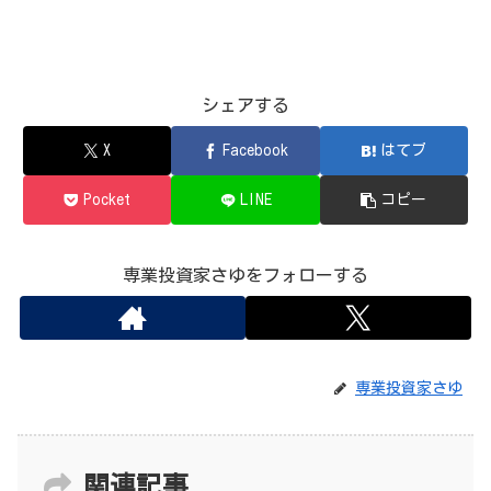
シェアする
X
Facebook
はてブ
Pocket
LINE
コピー
専業投資家さゆをフォローする
専業投資家さゆ
関連記事