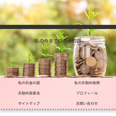
私の今までのお金の話
私のお金の話
私のお勧め銘柄
お勧め投資法
プロフィール
サイトマップ
お問い合わせ