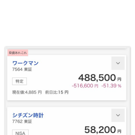
投資あれこれ