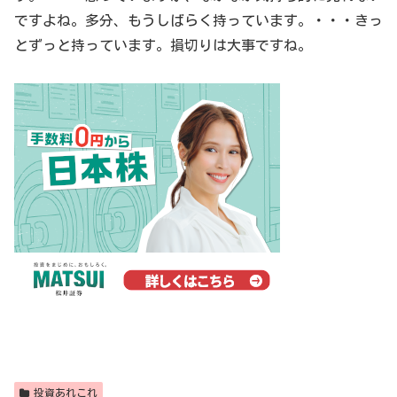
ですよね。多分、もうしばらく持っています。・・・きっ
とずっと持っています。損切りは大事ですね。
投資あれこれ