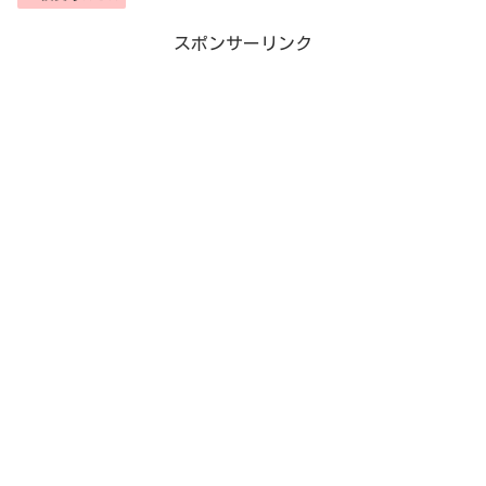
スポンサーリンク