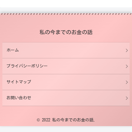
私の今までのお金の話
ホーム
プライバシーポリシー
サイトマップ
お問い合わせ
© 2022 私の今までのお金の話.