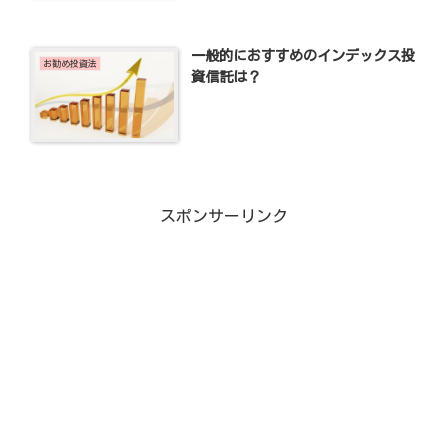
一般的におすすめのインデックス投
お勧め投資法
資信託は？
スポンサーリンク