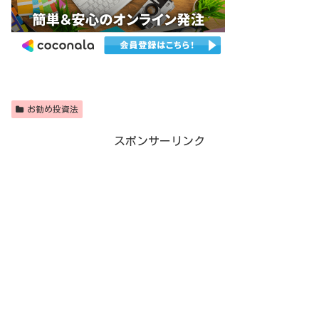
お勧め投資法
スポンサーリンク