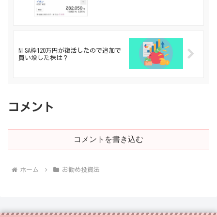
NISA枠120万円が復活したので追加で
買い増した株は？
コメント
コメントを書き込む
ホーム
お勧め投資法