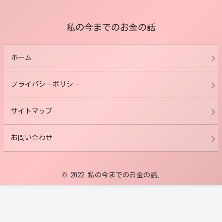
私の今までのお金の話
ホーム
プライバシーポリシー
サイトマップ
お問い合わせ
© 2022 私の今までのお金の話.