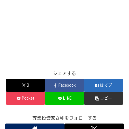
シェアする
X
Facebook
はてブ
Pocket
LINE
コピー
専業投資家さゆをフォローする