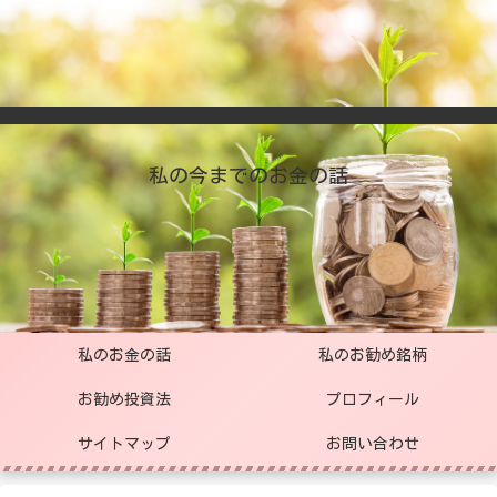
私の今までのお金の話
私のお金の話
私のお勧め銘柄
お勧め投資法
プロフィール
サイトマップ
お問い合わせ