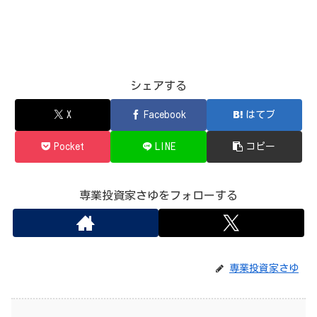
シェアする
X
Facebook
はてブ
Pocket
LINE
コピー
専業投資家さゆをフォローする
専業投資家さゆ