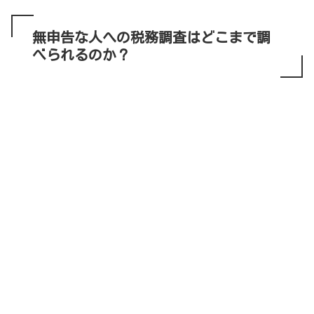
無申告な人への税務調査はどこまで調
べられるのか？