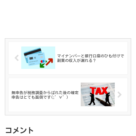
マイナンバーと銀行口座のひも付けで
副業の収入が漏れる？
無申告が税務調査からばれた後の確定
申告はとても面倒です(;’∀’)
コメント