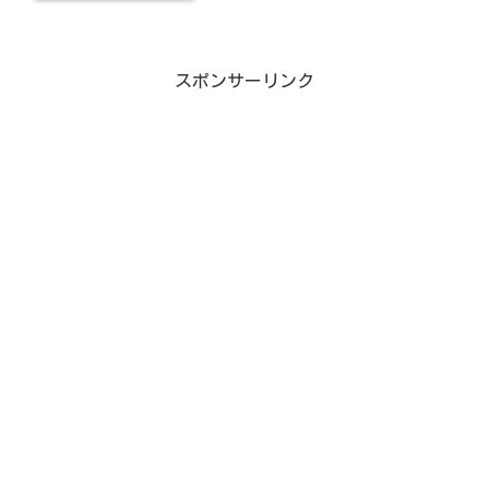
スポンサーリンク