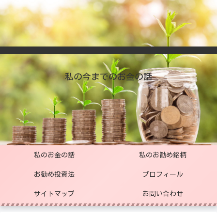
私の今までのお金の話
私のお金の話
私のお勧め銘柄
お勧め投資法
プロフィール
サイトマップ
お問い合わせ