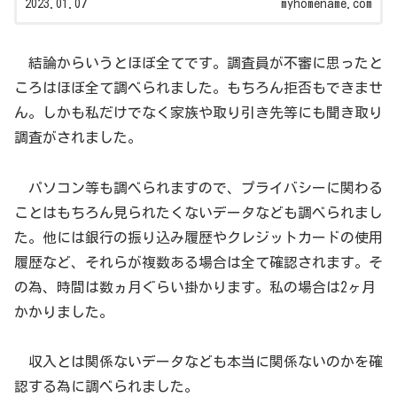
2023.01.07
myhomename.com
結論からいうとほぼ全てです。調査員が不審に思ったと
ころはほぼ全て調べられました。もちろん拒否もできませ
ん。しかも私だけでなく家族や取り引き先等にも聞き取り
調査がされました。
パソコン等も調べられますので、プライバシーに関わる
ことはもちろん見られたくないデータなども調べられまし
た。他には銀行の振り込み履歴やクレジットカードの使用
履歴など、それらが複数ある場合は全て確認されます。そ
の為、時間は数ヵ月ぐらい掛かります。私の場合は2ヶ月
かかりました。
収入とは関係ないデータなども本当に関係ないのかを確
認する為に調べられました。