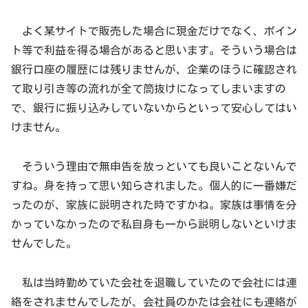
よく某サイトで販売した場合に現金だけでなく、ポイン
ト等で利益を得る場合があると思います。そういう場合は
銀行口座の履歴には残りませんが、企業のほうに確認され
て取り引き等の流れが全て筒抜けになってしまいますの
で、銀行に振り込みしていないからといって安心してはい
けません。
そういう理由で無申告を放っといても良いことないんで
すね。身を持って思い知らされました。個人的に一番嫌だ
ったのが、家族に説明された時ですかね。家族は事情を分
かっていなかったので私自身も一から説明しないといけま
せんでした。
私は当時勤めていた会社を退職していたので会社には連
絡をされませんでしたが、会社員のかたは会社にも連絡が