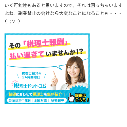
いく可能性もあると思いますので、それは困っちゃいます
よね。副業禁止の会社なら大変なことになることも・・・
( ;∀;)