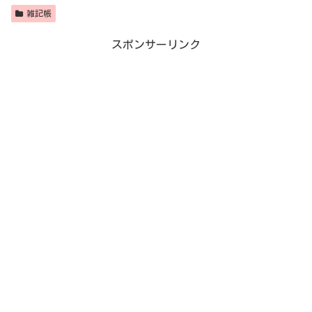
雑記帳
スポンサーリンク