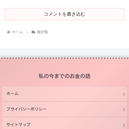
コメントを書き込む
ホーム
雑記帳
私の今までのお金の話
ホーム
プライバシーポリシー
サイトマップ